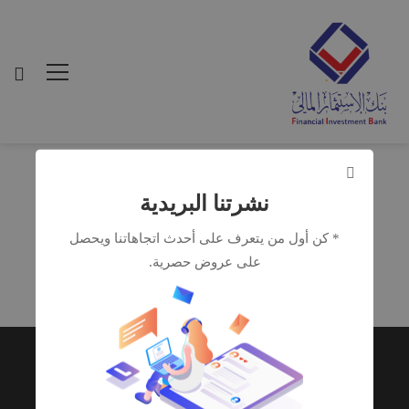
نشرتنا البريدية
* كن أول من يتعرف على أحدث اتجاهاتنا ويحصل
المركز
على عروض حصرية.
الاعلامي
Copyright © 2019. All rights reserved.