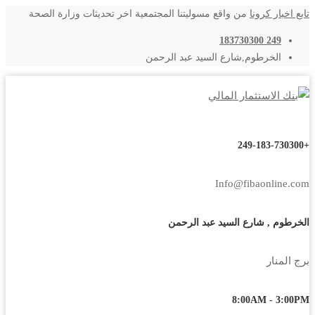
تابع اخبار كرونا
من واقع مسوليتنا المجتمعية اخر تحديثات وزارة الصحة
249 183730300
الخرطوم,شارع السيد عبد الرحمن
+249-183-730300
Info@fibaonline.com
الخرطوم , شارع السيد عبد الرحمن
برج المنار
8:00AM - 3:00PM