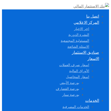
اتصل بنا
المركز الاعلامي
اخر الاخبار
النشرة الدورية
المسئولية المجتمعية
الاسئلة الشائعة
صناديق الاستثمار
الاسعار
اسعار صرف العملات
الأوراق المالية
اسعار المحاصيل
بورصة الأبيض
بورصة القضارف
بورصة سنار
الخدمات
الخدمات المصرفية