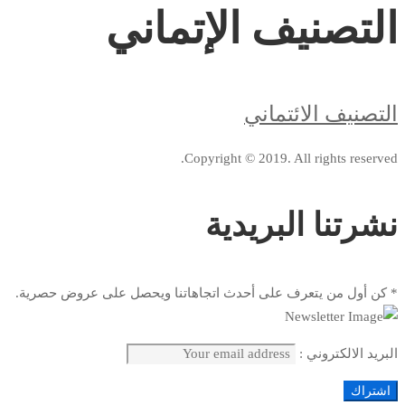
التصنيف الإتماني
التصنيف الائتماني
Copyright © 2019. All rights reserved.
نشرتنا البريدية
* كن أول من يتعرف على أحدث اتجاهاتنا ويحصل على عروض حصرية.
البريد الالكتروني :