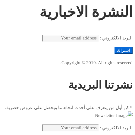
النشرة الاخبارية
البريد الالكتروني :
Copyright © 2019. All rights reserved.
نشرتنا البريدية
* كن أول من يتعرف على أحدث اتجاهاتنا ويحصل على عروض حصرية.
البريد الالكتروني :