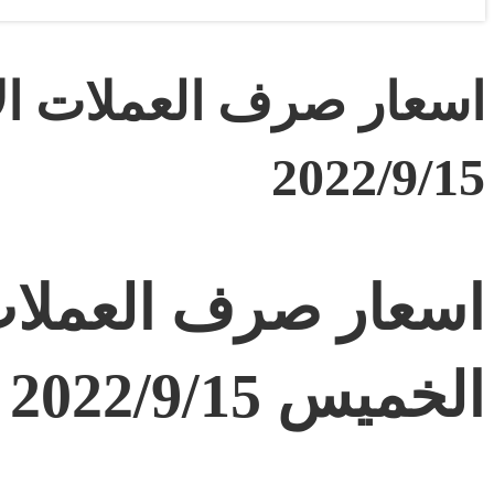
اسعار صرف العملات الا
2022/9/15
اسعار صرف العملات 
الخميس 2022/9/15