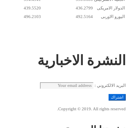
الدولار الامريكى
436.2799
439.5520
اليورو الاوربى
492.5164
496.2103
النشرة الاخبارية
البريد الالكتروني :
Copyright © 2019. All rights reserved.