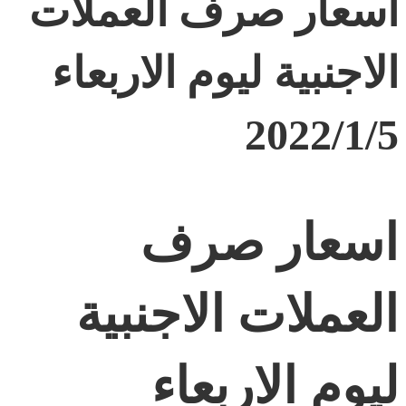
اسعار صرف العملات
الاجنبية ليوم الاربعاء
2022/1/5
اسعار صرف
العملات الاجنبية
ليوم الاربعاء