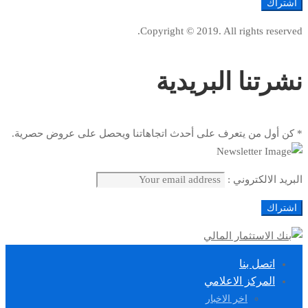
Copyright © 2019. All rights reserved.
نشرتنا البريدية
* كن أول من يتعرف على أحدث اتجاهاتنا ويحصل على عروض حصرية.
البريد الالكتروني :
اتصل بنا
المركز الاعلامي
اخر الاخبار