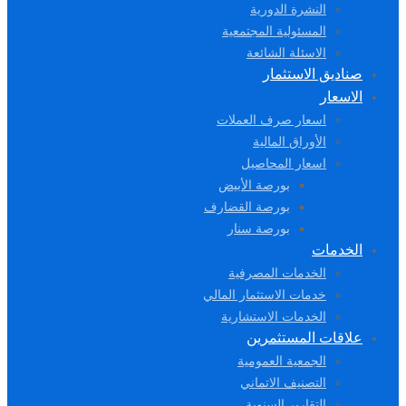
النشرة الدورية
المسئولية المجتمعية
الاسئلة الشائعة
صناديق الاستثمار
الاسعار
اسعار صرف العملات
الأوراق المالية
اسعار المحاصيل
بورصة الأبيض
بورصة القضارف
بورصة سنار
الخدمات
الخدمات المصرفية
خدمات الاستثمار المالي
الخدمات الاستشارية
علاقات المستثمرين
الجمعية العمومية
التصنيف الاتماني
التقارير السنوية