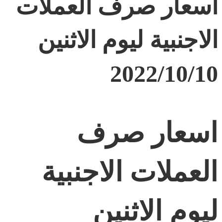
اسعار صرف العملات
الاجنبية ليوم الاثنين
2022/10/10
اسعار صرف
العملات الاجنبية
ليوم الاثنين