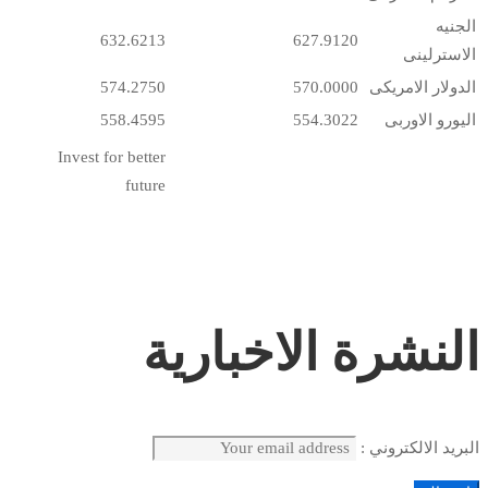
الجنيه
632.6213
627.9120
الاسترلينى
الدولار الامريكى
570.0000
574.2750
اليورو الاوربى
554.3022
558.4595
Invest for better
future
النشرة الاخبارية
البريد الالكتروني :