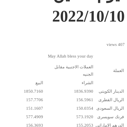
2022/10/10
407 views
May Allah bless your day
العملات الاجنبية مقابل
العملة
الجنيه
الشراء
البيع
الدينار الكويتى
1836.9390
1850.7160
الريال القطرى
156.5961
157.7706
الريال السعودى
150.0354
151.1607
فرنك سويسرى
573.1920
577.4909
الدرهم الاماراتى
155.2053
156.3693