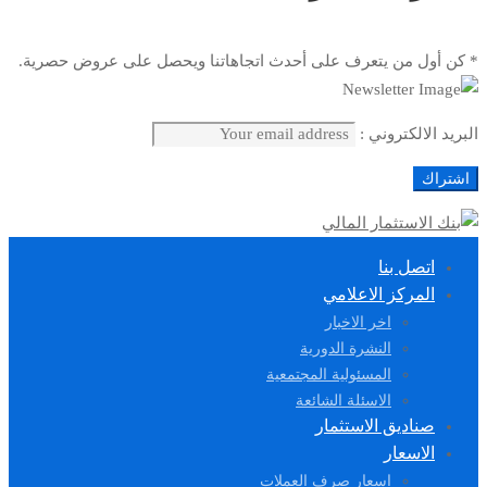
* كن أول من يتعرف على أحدث اتجاهاتنا ويحصل على عروض حصرية.
البريد الالكتروني :
اتصل بنا
المركز الاعلامي
اخر الاخبار
النشرة الدورية
المسئولية المجتمعية
الاسئلة الشائعة
صناديق الاستثمار
الاسعار
اسعار صرف العملات