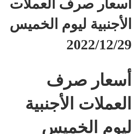
أسعار صرف العملات
الأجنبية ليوم الخميس
2022/12/29
أسعار صرف
العملات الأجنبية
ليوم الخميس