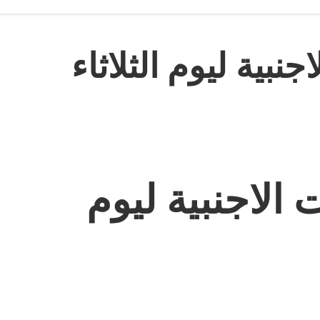
بية ليوم الثلاثاء
الاجنبية ليوم