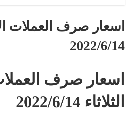
اسعار صرف العملات الاجن
2022/6/14
اسعار صرف العملات 
الثلاثاء 2022/6/14