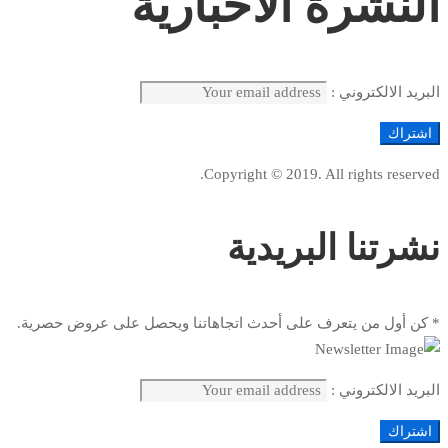
النشرة الاخبارية
البريد الالكتروني :
Copyright © 2019. All rights reserved.
نشرتنا البريدية
* كن أول من يتعرف على أحدث اتجاهاتنا ويحصل على عروض حصرية.
البريد الالكتروني :