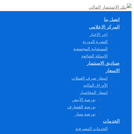
اتصل بنا
المركز الاعلامي
اخر الاخبار
النشرة الدورية
المسئولية المجتمعية
الاسئلة الشائعة
صناديق الاستثمار
الاسعار
اسعار صرف العملات
الأوراق المالية
اسعار المحاصيل
بورصة الأبيض
بورصة القضارف
بورصة سنار
الخدمات
الخدمات المصرفية