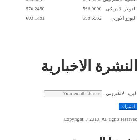
الدولار الامريكى
566.0000
570.2450
اليورو الاوربى
598.6582
603.1481
النشرة الاخبارية
البريد الالكتروني :
Copyright © 2019. All rights reserved.