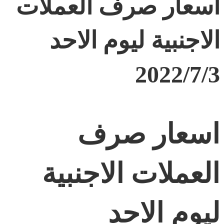
اسعار صرف العملات
الاجنبية ليوم الاحد
2022/7/3
اسعار صرف
العملات الاجنبية
ليوم الاحد