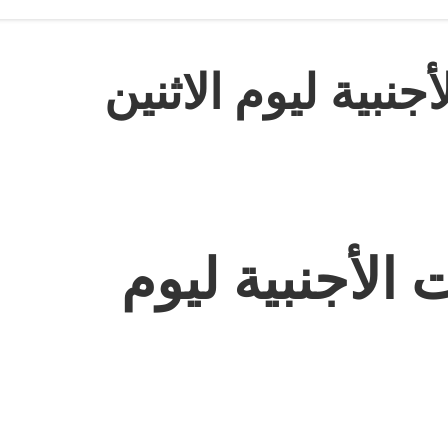
نبية ليوم الاثنين
الأجنبية ليوم