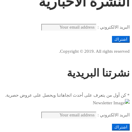
النشرة الاخبارية
البريد الالكتروني :
Copyright © 2019. All rights reserved.
نشرتنا البريدية
* كن أول من يتعرف على أحدث اتجاهاتنا ويحصل على عروض حصرية.
البريد الالكتروني :