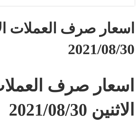
اسعار صرف العملات الأج
2021/08/30
اسعار صرف العملات 
الاثنين 2021/08/30