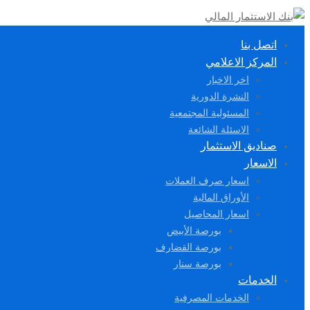
اتصل بنا
المركز الاعلامي
اخر الاخبار
النشرة الدورية
المسئولية المجتمعية
الاسئلة الشائعة
صناديق الاستثمار
الاسعار
اسعار صرف العملات
الأوراق المالية
اسعار المحاصيل
بورصة الأبيض
بورصة القضارف
بورصة سنار
الخدمات
الخدمات المصرفية